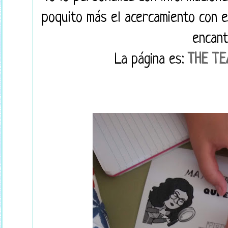
poquito más el acercamiento con el
encant
La página es:
THE T