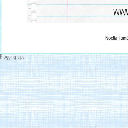
Noelia Tom
Blogging tips