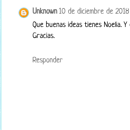
Unknown
10 de diciembre de 2018 
Que buenas ideas tienes Noelia. Y 
Gracias.
Responder