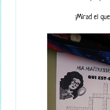
¡Mirad el que