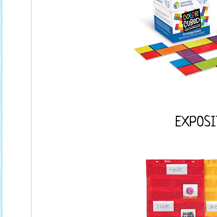
EXPOSI