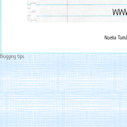
Noelia Tom
Blogging tips