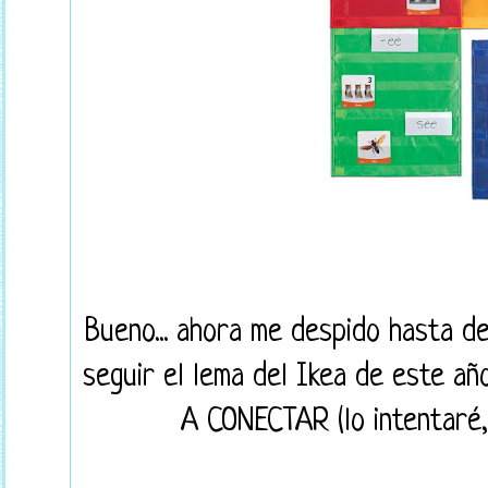
Bueno... ahora me despido hasta d
seguir el lema del Ikea de este
A CONECTAR (lo intentaré, 