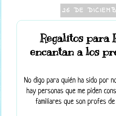
26 DE DICIEM
Regalitos para 
encantan a los pr
No digo para quién ha sido por no 
hay personas que me piden cons
familiares que son profes de 