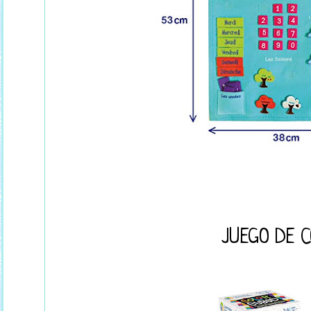
JUEGO DE 