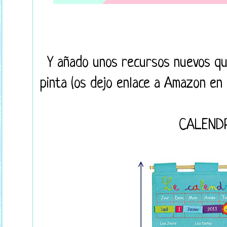
Y añado unos recursos nuevos q
pinta (os dejo enlace a Amazon en 
CALEND