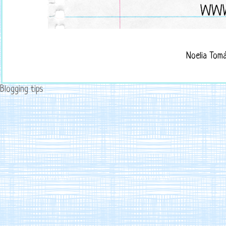
Noelia Tom
Blogging tips