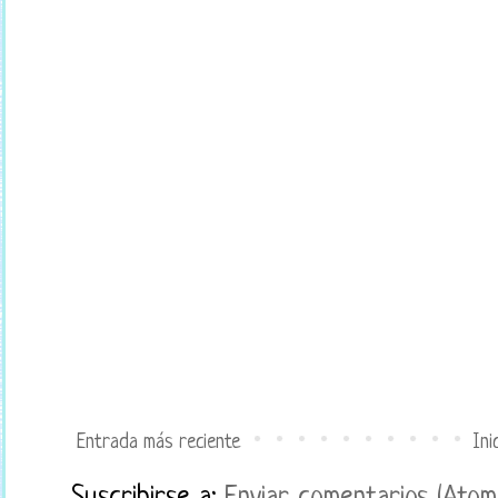
Entrada más reciente
Ini