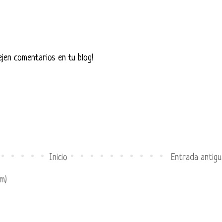
ejen comentarios en tu blog!
Inicio
Entrada antigu
m)