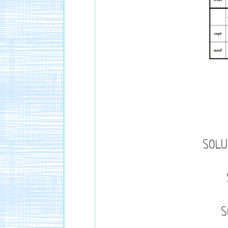
SOLU
S