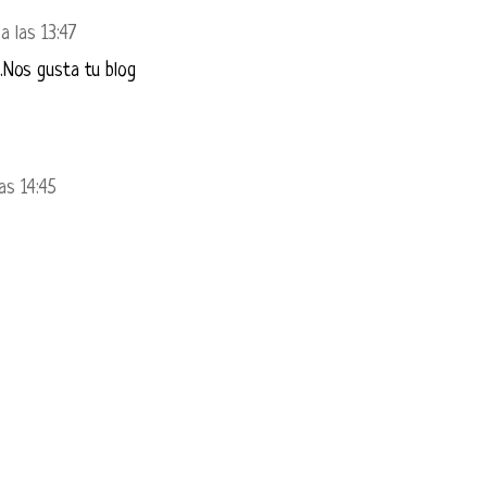
a las 13:47
.Nos gusta tu blog
as 14:45