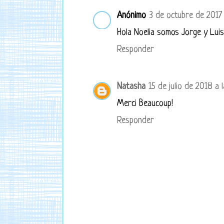
Anónimo
3 de octubre de 2017 
Hola Noelia somos Jorge y Luis
Responder
Natasha
15 de julio de 2018 a l
Merci Beaucoup!
Responder