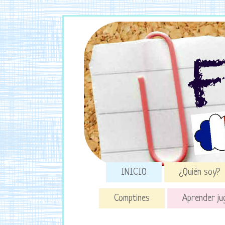
INICIO
¿Quién soy?
Comptines
Aprender ju