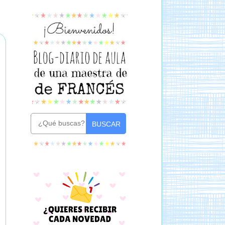
BUSCAR