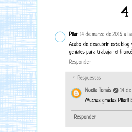
4
Pilar
14 de marzo de 2016 a la
Acabo de descubrir este blog
geniales para trabajar el franc
Responder
Respuestas
Noelia Tomás
14 de
Muchas gracias Pilar!! 
Responder