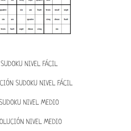
SUDOKU NIVEL FÁCIL
CIÓN SUDOKU NIVEL FÁCIL
SUDOKU NIVEL MEDIO
OLUCIÓN NIVEL MEDIO