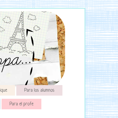
ique
Para los alumnos
Para el profe