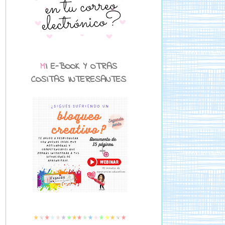
MI E-BOOK Y OTRAS
COSITAS INTERESANTES