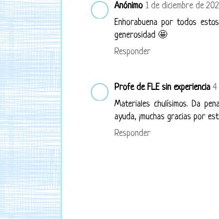
Anónimo
1 de diciembre de 202
Enhorabuena por todos estos 
generosidad 🤩
Responder
Profe de FLE sin experiencia
4
Materiales chulísimos. Da pen
ayuda, ¡muchas gracias por est
Responder