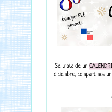
Se trata de un
CALENDRI
diciembre, compartimos un