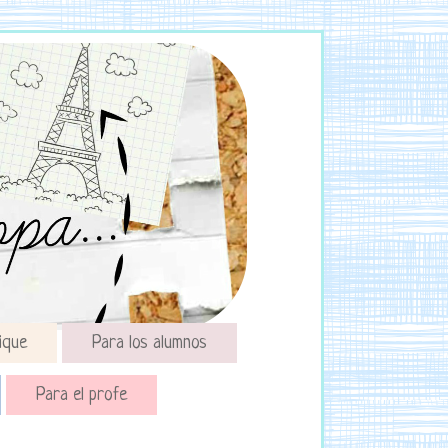
ique
Para los alumnos
Para el profe