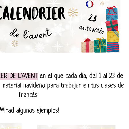
ER DE L'AVENT
en el que cada día, del 1 al 23 de
 material navideño para trabajar en tus clases de
francés.
¡Mirad algunos ejemplos!