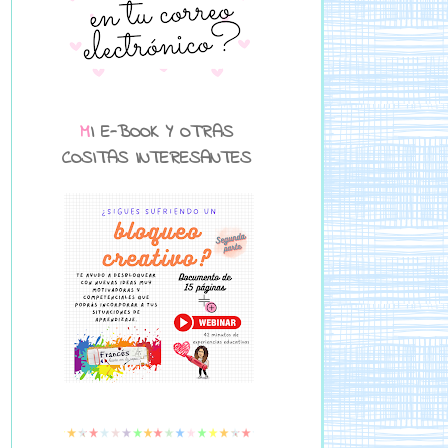
MI E-BOOK Y OTRAS
COSITAS INTERESANTES