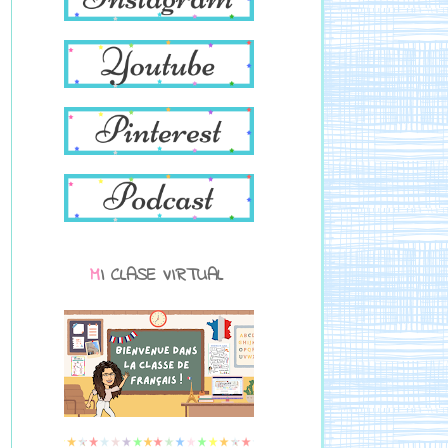
MI CLASE VIRTUAL