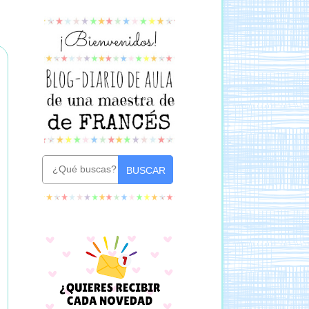
BUSCAR