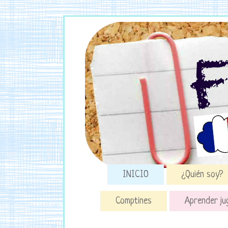
INICIO
¿Quién soy?
Comptines
Aprender ju