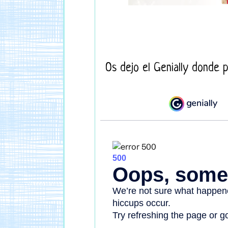
Os dejo el Genially donde p