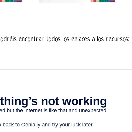
odréis encontrar todos los enlaces a los recursos: