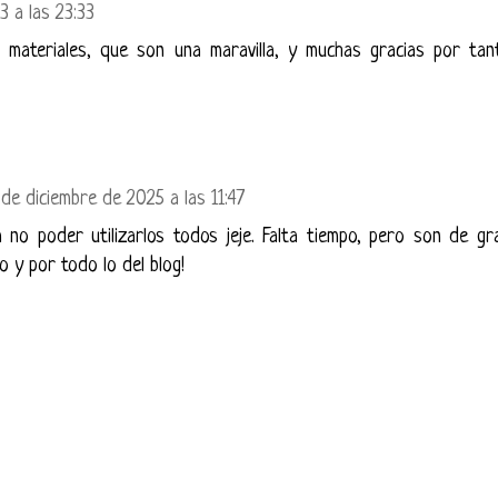
3 a las 23:33
materiales, que son una maravilla, y muchas gracias por tan
 de diciembre de 2025 a las 11:47
a no poder utilizarlos todos jeje. Falta tiempo, pero son de gr
o y por todo lo del blog!