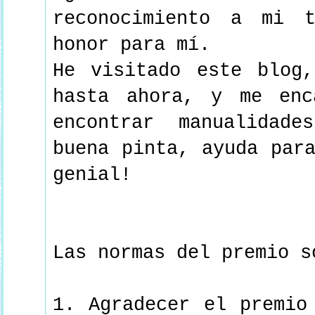
reconocimiento a mi 
honor para mí.
He visitado este blog
hasta ahora, y me enc
encontrar manualidad
buena pinta, ayuda par
genial!
Las normas del premio s
1. Agradecer el premio