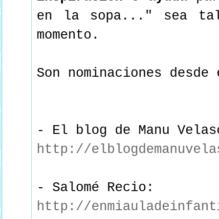
en la sopa..." sea ta
momento.
Son nominaciones desde 
- El blog de Manu Velas
http://elblogdemanuvela
- Salomé Recio:
http://enmiauladeinfant