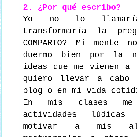
2. ¿Por qué escribo?
Yo no lo llamaría
transformaría la pre
COMPARTO? Mi mente n
duermo bien por la n
ideas que me vienen a 
quiero llevar a cabo
blog o en mi vida coti
En mis clases me 
actividades lúdicas
motivar a mis al