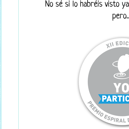
No sé si lo habréis visto y
pero.