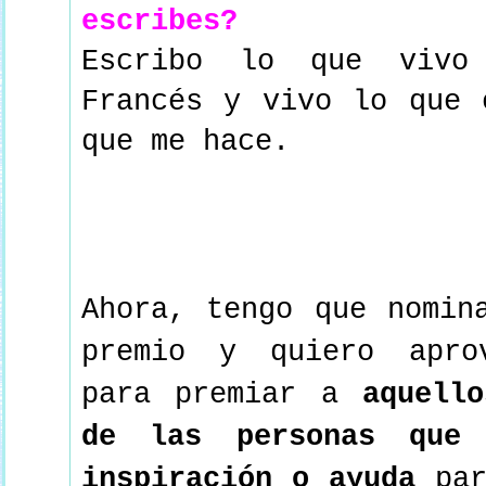
escribes?
Escribo lo que vivo
Francés y vivo lo que 
que me hace.
Ahora, tengo que nomin
premio y quiero apro
para premiar a
aquell
de las personas que
inspiración o ayuda
par