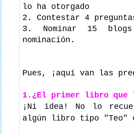
lo ha otorgado
2. Contestar 4 pregunta
3. Nominar 15 blogs
nominación.
Pues, ¡aquí van las pre
1.¿El primer libro que 
¡Ni idea! No lo recue
algún libro tipo "Teo"