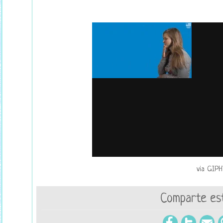
via GIPH
Comparte est