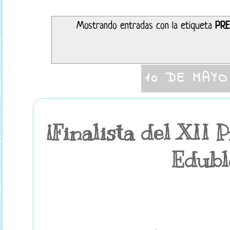
Mostrando entradas con la etiqueta
PR
10 DE MAYO
¡Finalista del XII 
Edubl