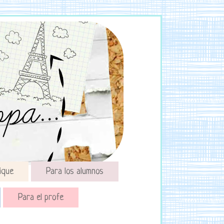
ique
Para los alumnos
Para el profe