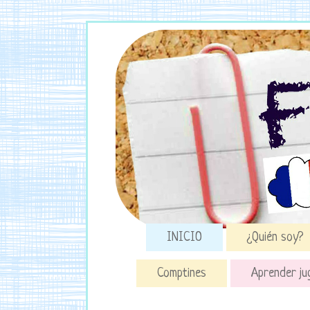
INICIO
¿Quién soy?
Comptines
Aprender ju