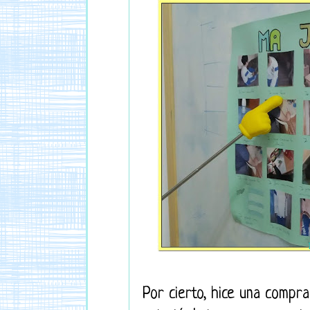
Por cierto, hice una compr