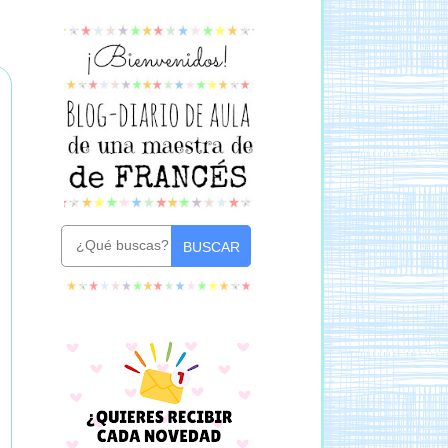
BUSCAR