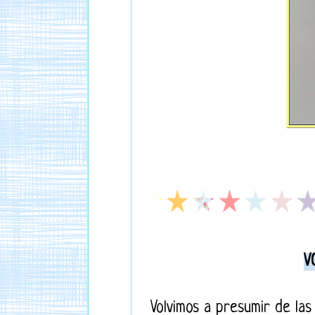
V
Volvimos a presumir de las