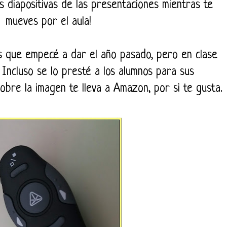
s diapositivas de las presentaciones mientras te
mueves por el aula!
s que empecé a dar el año pasado, pero en clase
 Incluso se lo presté a los alumnos para sus
sobre la imagen te lleva a Amazon, por si te gusta.