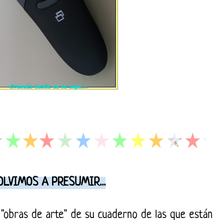
OLVIMOS A PRESUMIR...
 "obras de arte" de su cuaderno de las que están