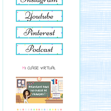
MI CLASE VIRTUAL