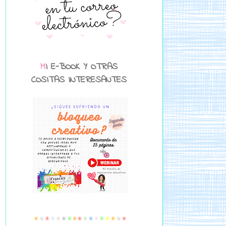
MI E-BOOK Y OTRAS
COSITAS INTERESANTES