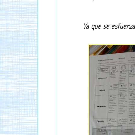
Ya que se esfuerza