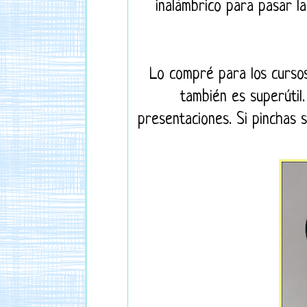
inalámbrico para pasar la
Lo compré para los curso
también es superútil.
presentaciones. Si pinchas 