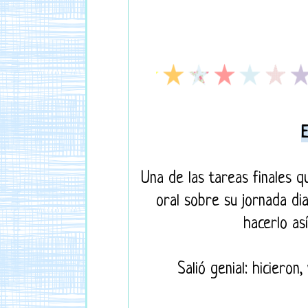
Una de las tareas finales q
oral sobre su jornada dia
hacerlo as
Salió genial: hicieron,