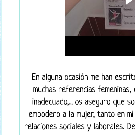
En alguna ocasión me han escrit
muchas referencias femeninas, q
inadecuado,... os aseguro que s
empodero a la mujer, tanto en m
relaciones sociales y laborales. De