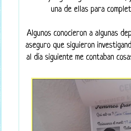
una de ellas para complet
Algunos conocieron a algunas dep
aseguro que siguieron investigan
al día siguiente me contaban cosa