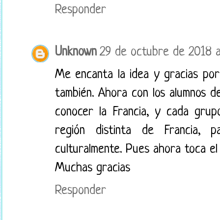
Responder
Unknown
29 de octubre de 2018 a
Me encanta la idea y gracias por
también. Ahora con los alumnos 
conocer la Francia, y cada gru
región distinta de Francia, 
culturalmente. Pues ahora toca el
Muchas gracias
Responder