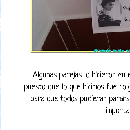
Algunas parejas lo hicieron en 
puesto que lo que
hicimos fue col
para que todos pudieran parars
importa