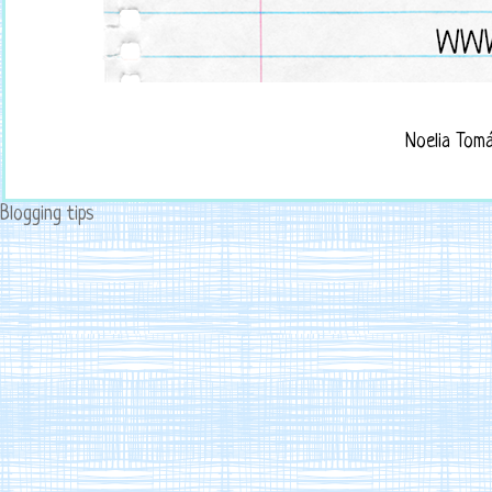
Noelia Tom
Blogging tips