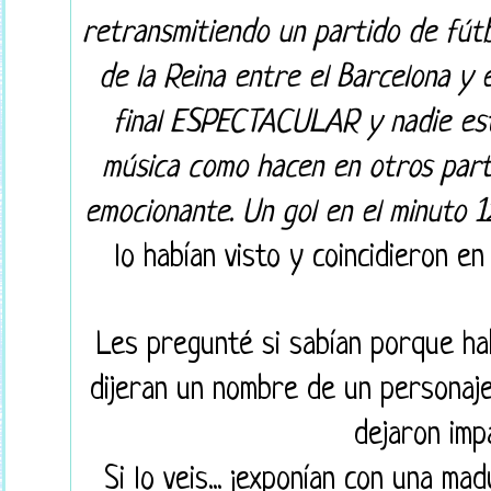
retransmitiendo un partido de fútbo
de la Reina entre el Barcelona y 
final ESPECTACULAR y nadie esta
música como hacen en otros partid
emocionante. Un gol en el minuto 1
lo habían visto y coincidieron 
Les pregunté si sabían porque ha
dijeran un nombre de un personaj
dejaron imp
Si lo veis... ¡exponían con una 