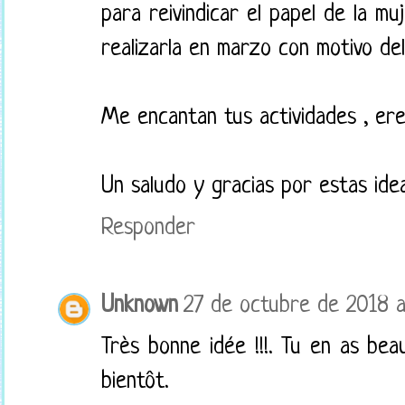
para reivindicar el papel de la m
realizarla en marzo con motivo del
Me encantan tus actividades , ere
Un saludo y gracias por estas idea
Responder
Unknown
27 de octubre de 2018 a 
Très bonne idée !!!. Tu en as be
bientôt.