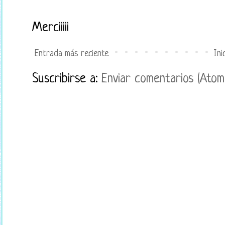
Merciiiii
Entrada más reciente
Ini
Suscribirse a:
Enviar comentarios (Atom