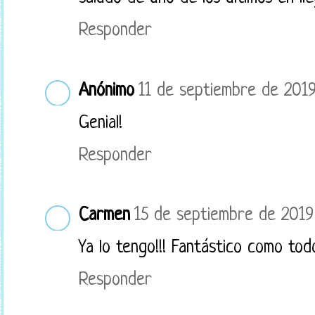
Responder
Anónimo
11 de septiembre de 2019
Genial!
Responder
Carmen
15 de septiembre de 2019 
Ya lo tengo!!! Fantástico como todo
Responder