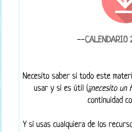
--
CALENDARIO 
Necesito saber si todo este materi
usar y si es útil (
¡¡necesito un 
continuidad co
Y si usas cualquiera de los recur