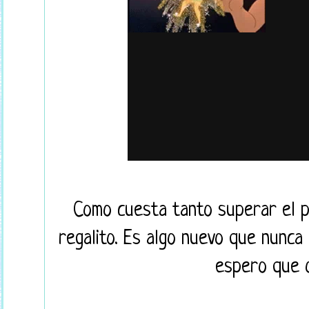
Como cuesta tanto superar el pr
regalito. Es algo nuevo que nunca
espero que o