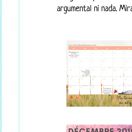
argumental ni nada. Mir