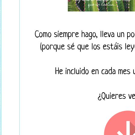
Como siempre hago, lleva un po
(porque sé que los estáis ley
He incluido en cada mes
¿Quieres ve