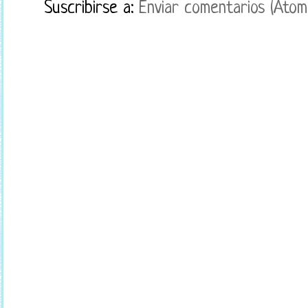
Suscribirse a:
Enviar comentarios (Atom