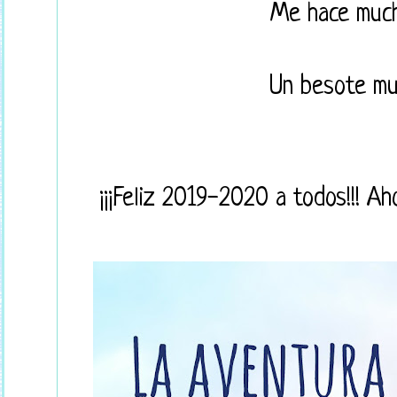
Me hace mucha
Un besote mu
¡¡¡Feliz 2019-2020 a todos!!! Aho