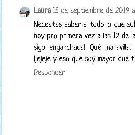
Laura
15 de septiembre de 2019 a 
Necesitas saber si todo lo que su
hoy pro primera vez a las 12 de l
sigo enganchada! Qué maravilla
(jejeje y eso que soy mayor que t
Responder