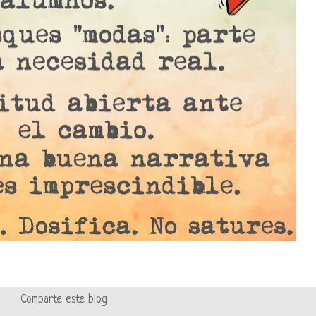
Comparte este blog