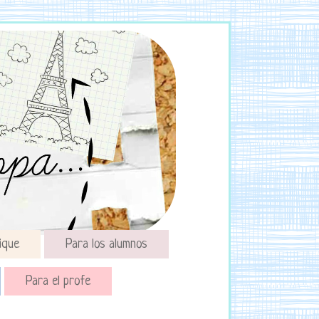
ique
Para los alumnos
Para el profe