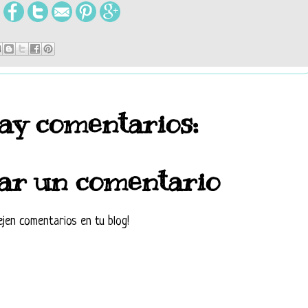
ay comentarios:
ar un comentario
ejen comentarios en tu blog!