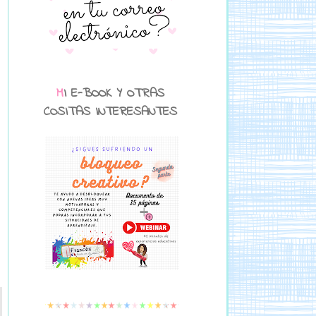
MI E-BOOK Y OTRAS
COSITAS INTERESANTES