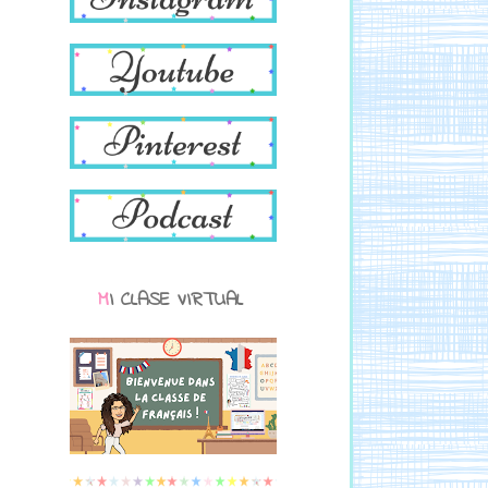
MI CLASE VIRTUAL