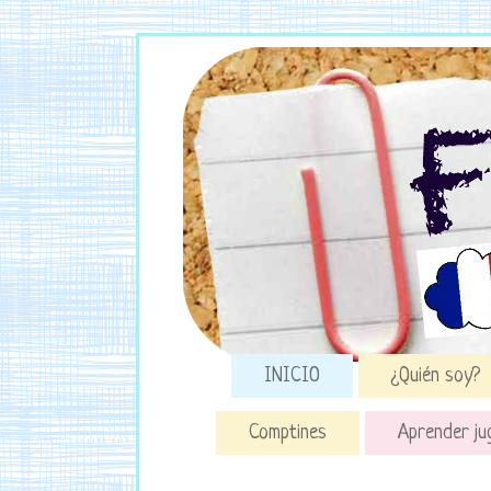
INICIO
¿Quién soy?
Comptines
Aprender ju