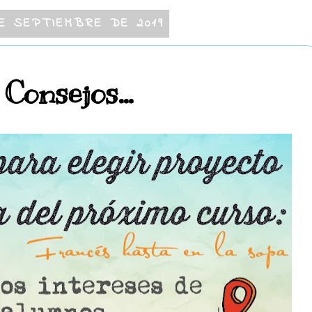
E SEPTIEMBRE DE 2019
Consejos...