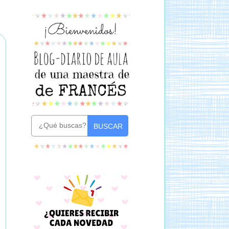
BUSCAR