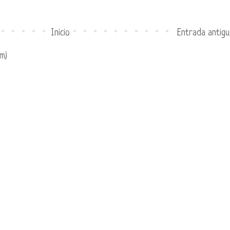
Inicio
Entrada antigu
m)