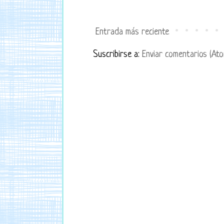
Entrada más reciente
Suscribirse a:
Enviar comentarios (Ato