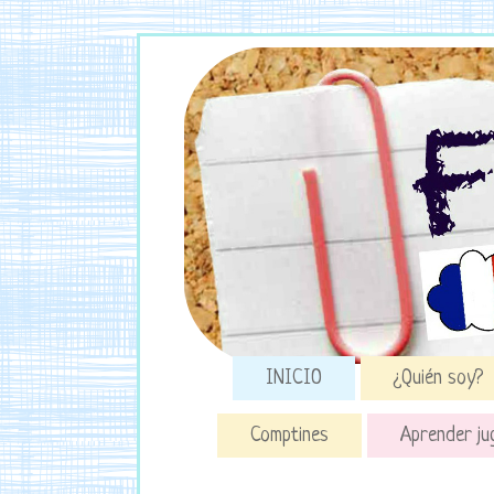
INICIO
¿Quién soy?
Comptines
Aprender ju