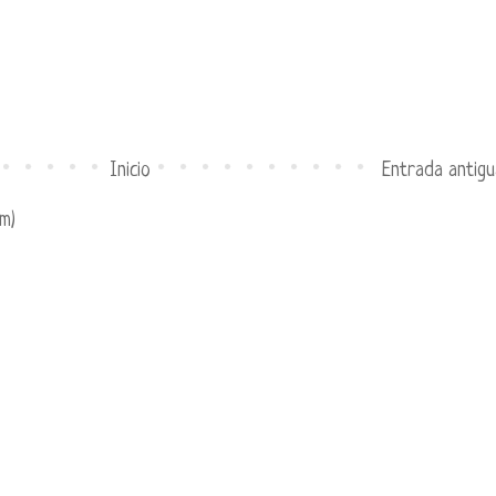
Inicio
Entrada antigu
m)