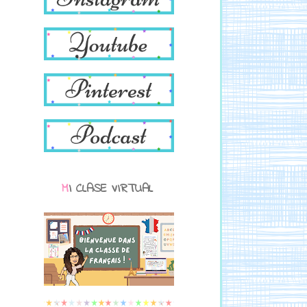
MI CLASE VIRTUAL