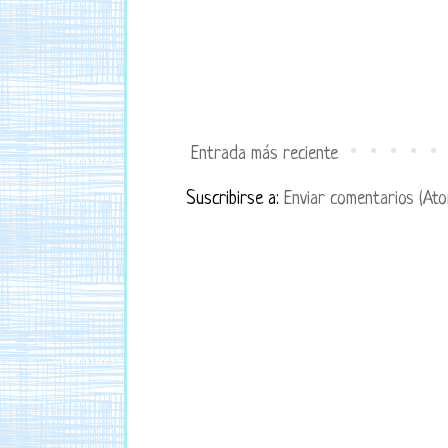
Entrada más reciente
Suscribirse a:
Enviar comentarios (Ato