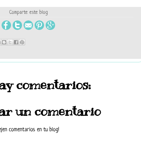
Comparte este blog
ay comentarios:
ar un comentario
ejen comentarios en tu blog!