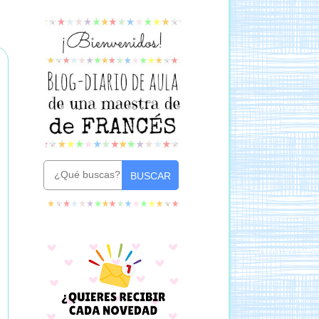
BUSCAR