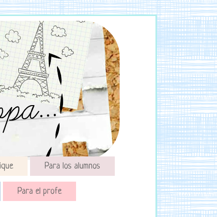
ique
Para los alumnos
Para el profe