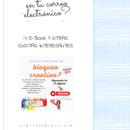
MI E-BOOK Y OTRAS
COSITAS INTERESANTES