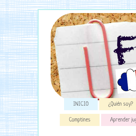
INICIO
¿Quién soy?
Comptines
Aprender ju