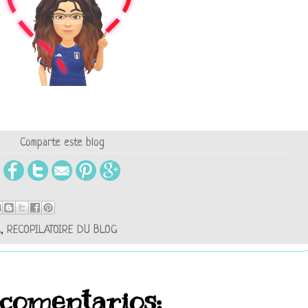
Comparte este blog
A
,
RECOPILATOIRE DU BLOG
 comentarios: