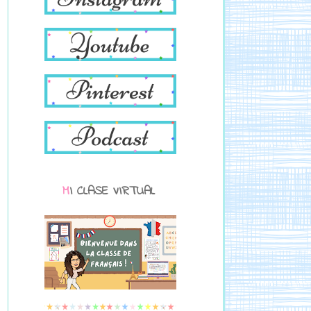
MI CLASE VIRTUAL