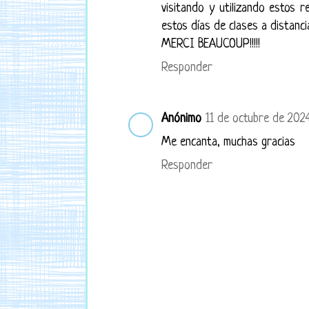
visitando y utilizando estos 
estos días de clases a distanci
MERCI BEAUCOUP!!!!!
Responder
Anónimo
11 de octubre de 2024 
Me encanta, muchas gracias
Responder