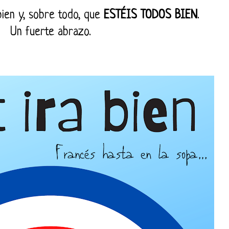
ien y, sobre todo, que
ESTÉIS TODOS BIEN
.
Un fuerte abrazo.