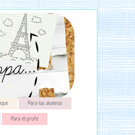
ique
Para los alumnos
Para el profe