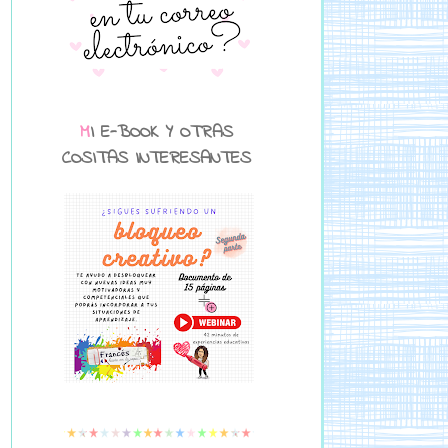
MI E-BOOK Y OTRAS
COSITAS INTERESANTES