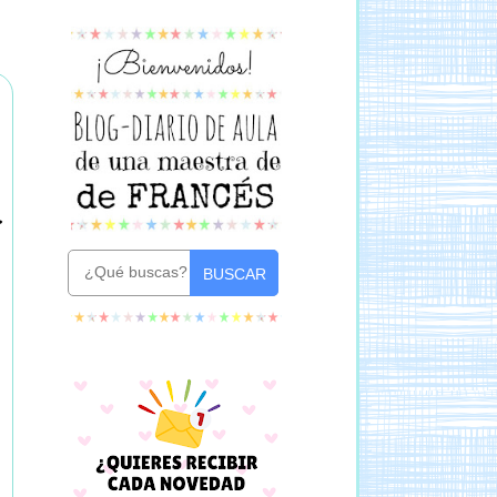
BUSCAR