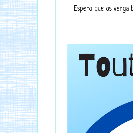
Espero que os venga b